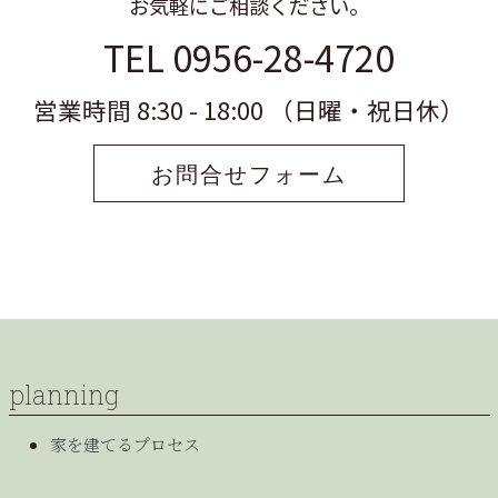
お気軽にご相談ください。
TEL 0956-28-4720
営業時間 8:30 - 18:00 （日曜・祝日休）
お問合せフォーム
planning
家を建てるプロセス