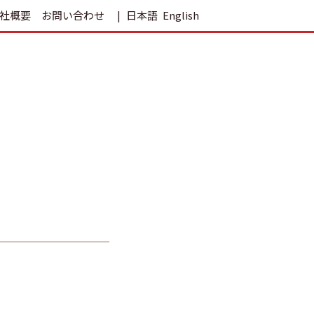
社概要
お問い合わせ
日本語
English