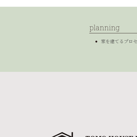
planning
家を建てるプロ