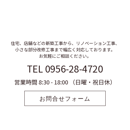
住宅、店舗などの新築工事から、リノベーション工事、
小さな部分改修工事まで幅広く対応しております。
お気軽にご相談ください。
TEL 0956-28-4720
営業時間 8:30 - 18:00 （日曜・祝日休）
お問合せフォーム