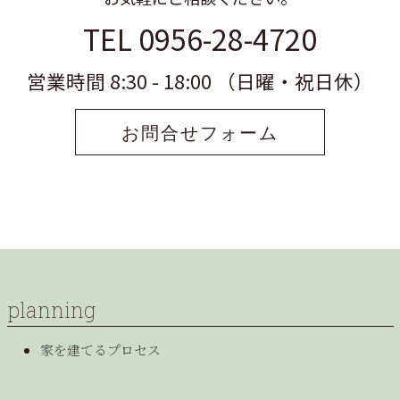
TEL 0956-28-4720
営業時間 8:30 - 18:00 （日曜・祝日休）
お問合せフォーム
planning
家を建てるプロセス