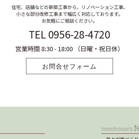
住宅、店舗などの新築工事から、リノベーション工事、
小さな部分改修工事まで幅広く対応しております。
お気軽にご相談ください。
TEL 0956-28-4720
営業時間 8:30 - 18:00 （日曜・祝日休）
お問合せフォーム
f
tomohouse’s