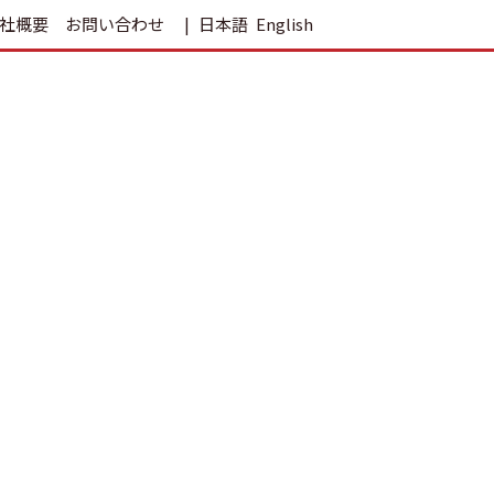
社概要
お問い合わせ
日本語
English