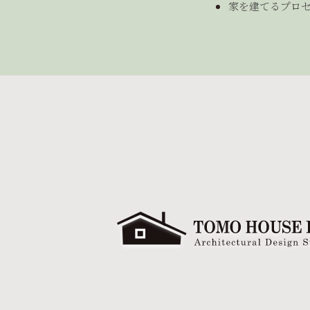
家を建てるプロ