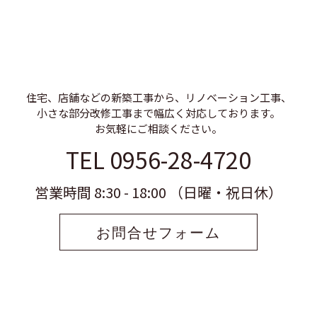
住宅、店舗などの新築工事から、リノベーション工事、
小さな部分改修工事まで幅広く対応しております。
お気軽にご相談ください。
TEL 0956-28-4720
営業時間 8:30 - 18:00 （日曜・祝日休）
お問合せフォーム