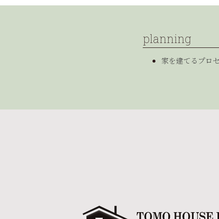
planning
家を建てるプロ