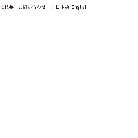
社概要
お問い合わせ
日本語
English