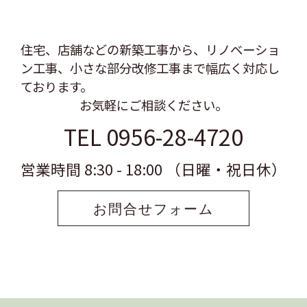
住宅、店舗などの新築工事から、リノベーショ
ン工事、
小さな部分改修工事まで幅広く対応し
ております。
お気軽にご相談ください。
TEL 0956-28-4720
営業時間 8:30 - 18:00 （日曜・祝日休）
お問合せフォーム