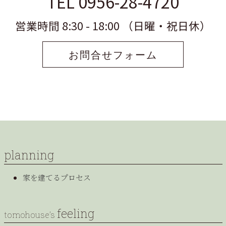
TEL 0956-28-4720
営業時間 8:30 - 18:00 （日曜・祝日休）
お問合せフォーム
planning
家を建てるプロセス
feeling
tomohouse’s