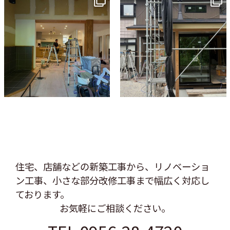
7月 9
6月 3
住宅、店舗などの新築工事から、リノベーショ
ン工事、
小さな部分改修工事まで幅広く対応し
ております。
お気軽にご相談ください。