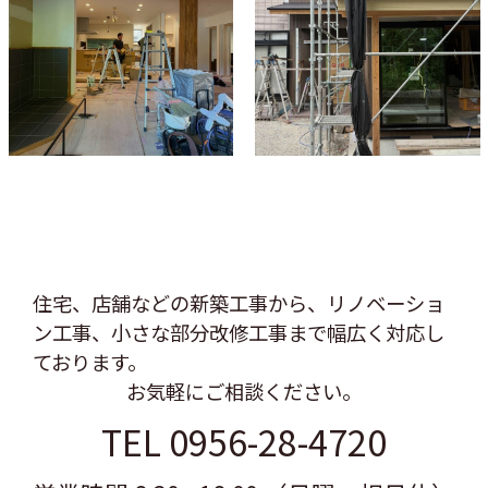
住宅、店舗などの新築工事から、リノベーショ
ン工事、
小さな部分改修工事まで幅広く対応し
ております。
お気軽にご相談ください。
TEL 0956-28-4720