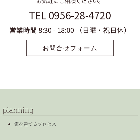
お気軽にご相談ください。
TEL 0956-28-4720
営業時間 8:30 - 18:00 （日曜・祝日休）
お問合せフォーム
planning
家を建てるプロセス