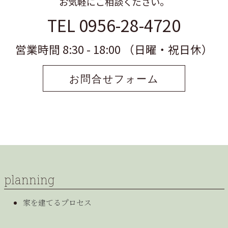
お気軽にご相談ください。
TEL 0956-28-4720
営業時間 8:30 - 18:00 （日曜・祝日休）
お問合せフォーム
planning
家を建てるプロセス