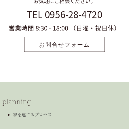
お気軽にご相談ください。
TEL 0956-28-4720
営業時間 8:30 - 18:00 （日曜・祝日休）
お問合せフォーム
planning
家を建てるプロセス