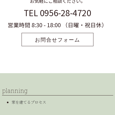
お気軽にご相談ください。
TEL 0956-28-4720
営業時間 8:30 - 18:00 （日曜・祝日休）
お問合せフォーム
planning
家を建てるプロセス