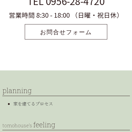
TEL 0956-28-4720
営業時間 8:30 - 18:00 （日曜・祝日休）
お問合せフォーム
planning
家を建てるプロセス
feeling
tomohouse’s