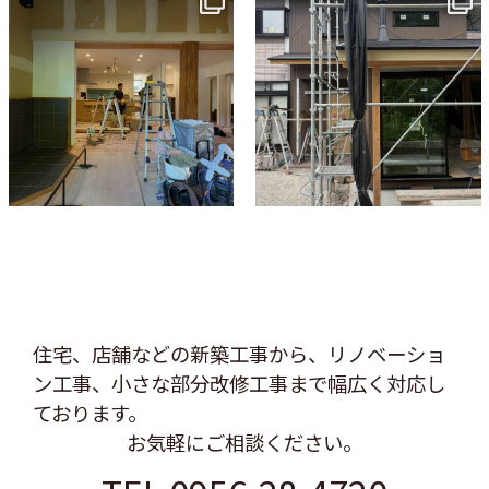
7月 9
6月 3
住宅、店舗などの新築工事から、リノベーショ
ン工事、
小さな部分改修工事まで幅広く対応し
ております。
お気軽にご相談ください。