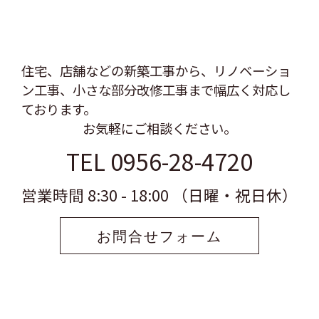
住宅、店舗などの新築工事から、リノベーショ
ン工事、
小さな部分改修工事まで幅広く対応し
ております。
お気軽にご相談ください。
TEL 0956-28-4720
営業時間 8:30 - 18:00 （日曜・祝日休）
お問合せフォーム