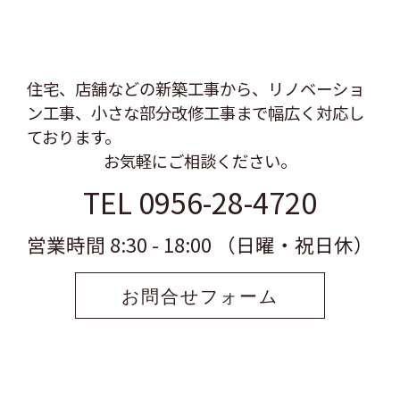
住宅、店舗などの新築工事から、リノベーショ
ン工事、
小さな部分改修工事まで幅広く対応し
ております。
お気軽にご相談ください。
TEL 0956-28-4720
営業時間 8:30 - 18:00 （日曜・祝日休）
お問合せフォーム