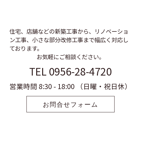
住宅、店舗などの新築工事から、リノベーショ
ン工事、
小さな部分改修工事まで幅広く対応し
ております。
お気軽にご相談ください。
TEL 0956-28-4720
営業時間 8:30 - 18:00 （日曜・祝日休）
お問合せフォーム