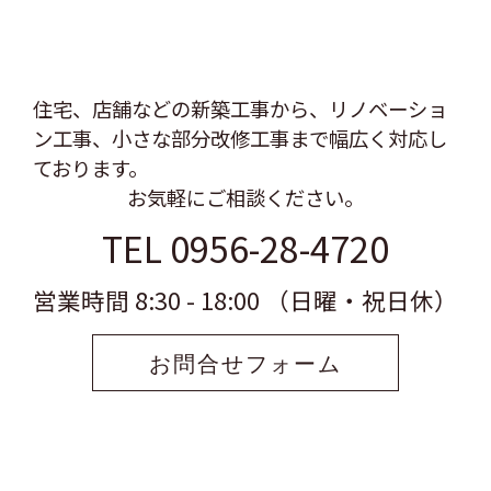
住宅、店舗などの新築工事から、リノベーショ
ン工事、
小さな部分改修工事まで幅広く対応し
ております。
お気軽にご相談ください。
TEL 0956-28-4720
営業時間 8:30 - 18:00 （日曜・祝日休）
お問合せフォーム