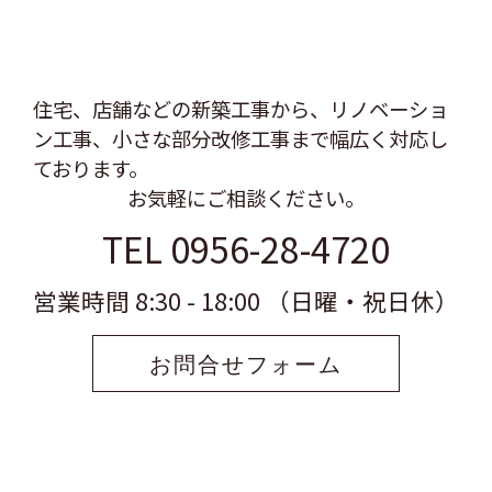
住宅、店舗などの新築工事から、リノベーショ
ン工事、
小さな部分改修工事まで幅広く対応し
ております。
お気軽にご相談ください。
TEL 0956-28-4720
営業時間 8:30 - 18:00 （日曜・祝日休）
お問合せフォーム