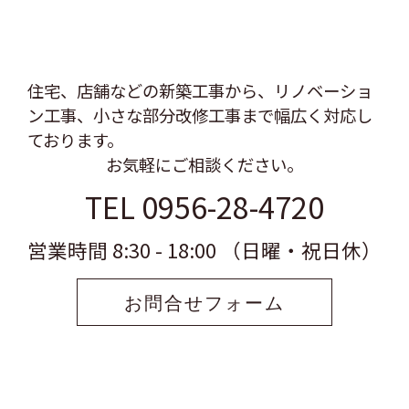
住宅、店舗などの新築工事から、リノベーショ
ン工事、
小さな部分改修工事まで幅広く対応し
ております。
お気軽にご相談ください。
TEL 0956-28-4720
営業時間 8:30 - 18:00 （日曜・祝日休）
お問合せフォーム